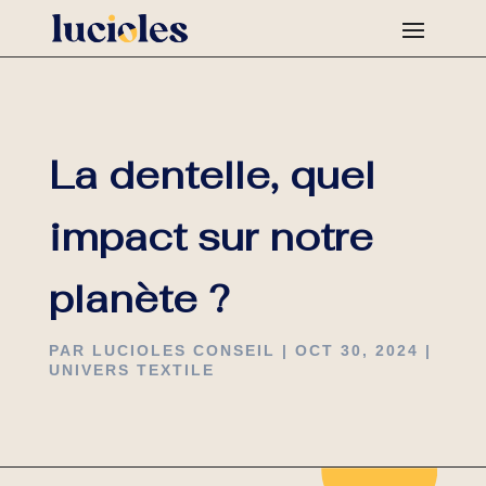
La dentelle, quel
impact sur notre
planète ?
PAR
LUCIOLES CONSEIL
|
OCT 30, 2024
|
UNIVERS TEXTILE