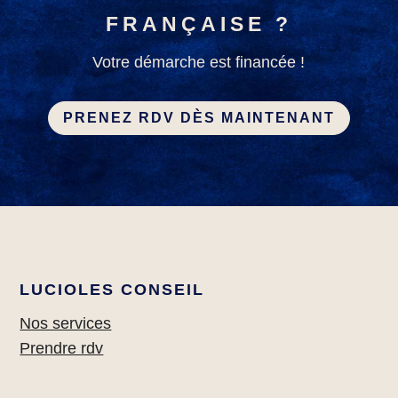
FRANÇAISE ?
Votre démarche est financée !
PRENEZ RDV DÈS MAINTENANT
LUCIOLES CONSEIL
Nos services
Prendre rdv