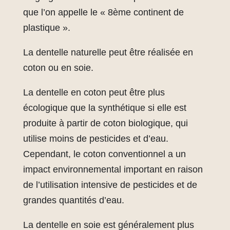
que l’on appelle le « 8ème continent de
plastique ».
La dentelle naturelle peut être réalisée en
coton ou en soie.
La dentelle en coton peut être plus
écologique que la synthétique si elle est
produite à partir de coton biologique, qui
utilise moins de pesticides et d’eau.
Cependant, le coton conventionnel a un
impact environnemental important en raison
de l’utilisation intensive de pesticides et de
grandes quantités d’eau.
La dentelle en soie est généralement plus