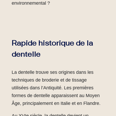
environnemental ?
Rapide historique de la
dentelle
La dentelle trouve ses origines dans les
techniques de broderie et de tissage
utilisées dans l’Antiquité. Les premières
formes de dentelle apparaissent au Moyen
Âge, principalement en Italie et en Flandre.
Au XVIe siècle, la dentelle devient un