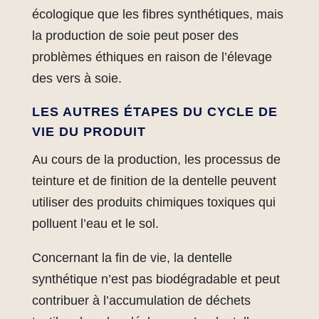
écologique que les fibres synthétiques, mais
la production de soie peut poser des
problèmes éthiques en raison de l’élevage
des vers à soie.
LES AUTRES ÉTAPES DU CYCLE DE
VIE DU PRODUIT
Au cours de la production, les processus de
teinture et de finition de la dentelle peuvent
utiliser des produits chimiques toxiques qui
polluent l’eau et le sol.
Concernant la fin de vie, la dentelle
synthétique n’est pas biodégradable et peut
contribuer à l’accumulation de déchets