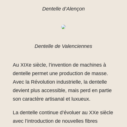
Dentelle d’Alençon
Dentelle de Valenciennes
Au XIXe siècle, l’invention de machines à
dentelle permet une production de masse.
Avec la Révolution industrielle, la dentelle
devient plus accessible, mais perd en partie
son caractère artisanal et luxueux.
La dentelle continue d’évoluer au XXe siècle
avec l’introduction de nouvelles fibres