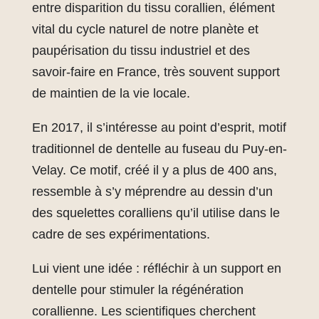
entre disparition du tissu corallien, élément
vital du cycle naturel de notre planète et
paupérisation du tissu industriel et des
savoir-faire en France, très souvent support
de maintien de la vie locale.
En 2017, il s’intéresse au point d’esprit, motif
traditionnel de dentelle au fuseau du Puy-en-
Velay. Ce motif, créé il y a plus de 400 ans,
ressemble à s’y méprendre au dessin d’un
des squelettes coralliens qu’il utilise dans le
cadre de ses expérimentations.
Lui vient une idée : réfléchir à un support en
dentelle pour stimuler la régénération
corallienne. Les scientifiques cherchent