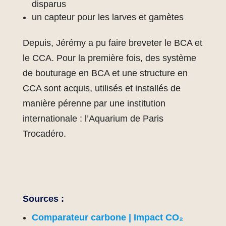
disparus
un capteur pour les larves et gamètes
Depuis, Jérémy a pu faire breveter le BCA et
le CCA. Pour la première fois, des système
de bouturage en BCA et une structure en
CCA sont acquis, utilisés et installés de
manière pérenne par une institution
internationale : l’Aquarium de Paris
Trocadéro.
Sources :
Comparateur carbone | Impact CO₂