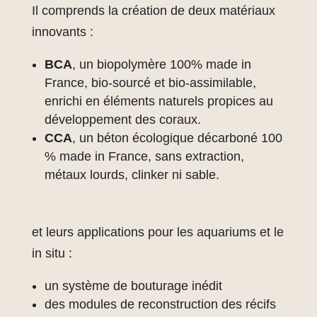
Il comprends la création de deux matériaux
innovants :
BCA
, un biopolymère 100% made in
France, bio-sourcé et bio-assimilable,
enrichi en éléments naturels propices au
développement des coraux.
CCA
, un béton écologique décarboné 100
% made in France, sans extraction,
métaux lourds, clinker ni sable.
et leurs applications pour les aquariums et le
in situ :
un système de bouturage inédit
des modules de reconstruction des récifs