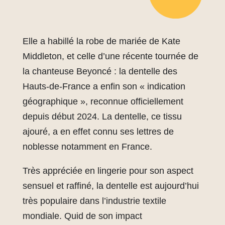
Elle a habillé la robe de mariée de Kate
Middleton, et celle d’une récente tournée de
la chanteuse Beyoncé : la dentelle des
Hauts-de-France a enfin son « indication
géographique », reconnue officiellement
depuis début 2024. La dentelle, ce tissu
ajouré, a en effet connu ses lettres de
noblesse notamment en France.
Très appréciée en lingerie pour son aspect
sensuel et raffiné, la dentelle est aujourd’hui
très populaire dans l’industrie textile
mondiale. Quid de son impact