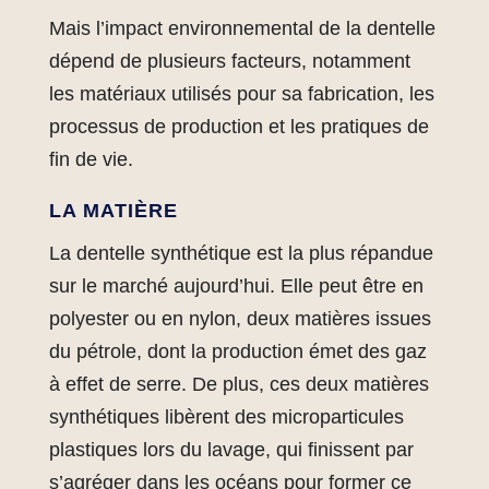
Mais l’impact environnemental de la dentelle
dépend de plusieurs facteurs, notamment
les matériaux utilisés pour sa fabrication, les
processus de production et les pratiques de
fin de vie.
LA MATIÈRE
La dentelle synthétique est la plus répandue
sur le marché aujourd’hui. Elle peut être en
polyester ou en nylon, deux matières issues
du pétrole, dont la production émet des gaz
à effet de serre. De plus, ces deux matières
synthétiques libèrent des microparticules
plastiques lors du lavage, qui finissent par
s’agréger dans les océans pour former ce