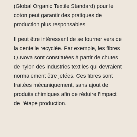
(Global Organic Textile Standard) pour le
coton peut garantir des pratiques de
production plus responsables.
Il peut être intéressant de se tourner vers de
la dentelle recyclée. Par exemple, les fibres
Q-Nova sont constituées à partir de chutes
de nylon des industries textiles qui devraient
normalement être jetées. Ces fibres sont
traitées mécaniquement, sans ajout de
produits chimiques afin de réduire l’impact
de l’étape production.