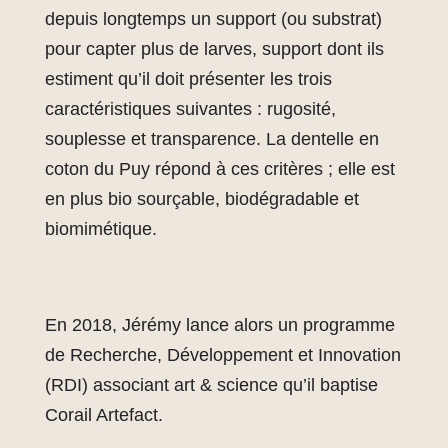
depuis longtemps un support (ou substrat)
pour capter plus de larves, support dont ils
estiment qu’il doit présenter les trois
caractéristiques suivantes : rugosité,
souplesse et transparence. La dentelle en
coton du Puy répond à ces critères ; elle est
en plus bio sourçable, biodégradable et
biomimétique.
En 2018, Jérémy lance alors un programme
de Recherche, Développement et Innovation
(RDI) associant art & science qu’il baptise
Corail Artefact.