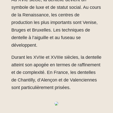
symbole de luxe et de statut social. Au cours
de la Renaissance, les centres de
production les plus importants sont Venise,
Bruges et Bruxelles. Les techniques de
dentelle à l’aiguille et au fuseau se
développent.
Durant les XVIIe et XVIIIe siècles, la dentelle
atteint son apogée en termes de raffinement
et de complexité. En France, les dentelles
de Chantilly, d’Alençon et de Valenciennes
sont particulièrement prisées.