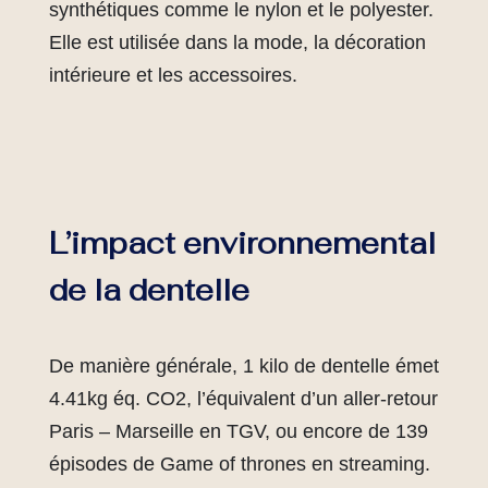
synthétiques comme le nylon et le polyester.
Elle est utilisée dans la mode, la décoration
intérieure et les accessoires.
L’impact environnemental
de la dentelle
De manière générale, 1 kilo de dentelle émet
4.41kg éq. CO2, l’équivalent d’un aller-retour
Paris – Marseille en TGV, ou encore de 139
épisodes de Game of thrones en streaming.