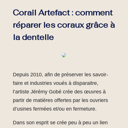
Corail Artefact : comment
réparer les coraux grâce à
la dentelle
Depuis 2010, afin de préserver les savoir-
faire et industries voués à disparaitre,
l’artiste Jérémy Gobé crée des œuvres à
partir de matières offertes par les ouvriers
d’usines fermées et/ou en fermeture.
Dans son esprit se crée peu à peu un lien