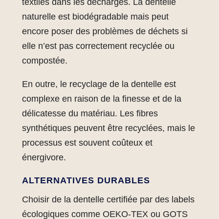
textiles dans les décharges. La dentelle
naturelle est biodégradable mais peut
encore poser des problèmes de déchets si
elle n’est pas correctement recyclée ou
compostée.
En outre, le recyclage de la dentelle est
complexe en raison de la finesse et de la
délicatesse du matériau. Les fibres
synthétiques peuvent être recyclées, mais le
processus est souvent coûteux et
énergivore.
ALTERNATIVES DURABLES
Choisir de la dentelle certifiée par des labels
écologiques comme OEKO-TEX ou GOTS